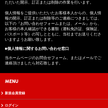
ただいた開示、訂正または削除の作業を行います。
個人情報をご提供いただいたお客様本人からの、個人情
報の開示、訂正または削除等のご連絡につきましては、
以下の『お問い合わせフォームまたは、メール』から、
お客様の本人確認ができる書類（運転免許証、保険証、
パスポート等）の写しとともに、当社までお送りくださ
いますようお願い致します。
■個人情報に関するお問い合わせ窓口
当ホームページのお問合せフォーム、またはメールでご
連絡頂けましたら対応致します。
MENU
新規会員登録
ログイン