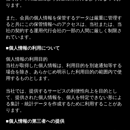
ります。
また、会員の個人情報を保管するデータは厳重に管理す
ると共にこの保管情報へのアクセスは、当社または、当
社の契約する運用代行会社の一部の人間に厳しく制限さ
れています。
■個人情報の利用について
個人情報の利用目的
当社が取得した個人情報は、利用目的を別途通知等する
場合を除き、あらかじめ明示した利用目的の範囲内で使
用するものとします。
当社では、提供するサービスの利便性向上を目的とし
て、提供された個人情報を、個人を特定できない形によ
る集計・統計データを作成するために利用することがあ
ります。
■個人情報の第三者への提供