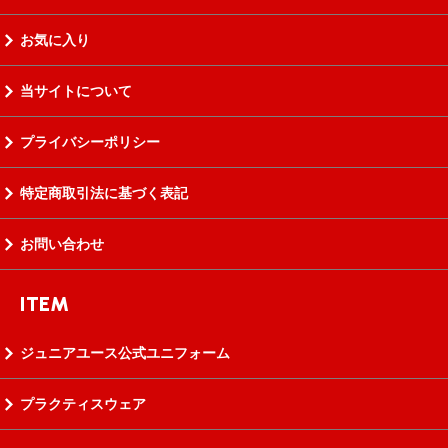
お気に入り
当サイトについて
プライバシーポリシー
特定商取引法に基づく表記
お問い合わせ
ITEM
ジュニアユース公式ユニフォーム
プラクティスウェア