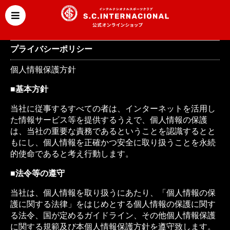
プライバシーポリシー
個人情報保護方針
■基本方針
当社に従事するすべての者は、インターネットを活用し
た情報サービス等を提供するうえで、個人情報の保護
は、当社の重要な責務であるということを認識するとと
もにし、個人情報を正確かつ安全に取り扱うことを永続
的使命であると考え行動します。
■法令等の遵守
当社は、個人情報を取り扱うにあたり、「個人情報の保
護に関する法律」をはじめとする個人情報の保護に関す
る法令、国が定めるガイドライン、その他個人情報保護
に関する規範及び本個人情報保護方針を遵守致します。