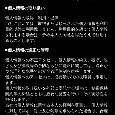
■個人情報の取り扱い
個人情報の取得・利用・提供
当社においては、取得または預託された個人情報を利用
目的以外に利用致しません。利用目的を超えて個人情報
を利用する場合は、予め本人の同意を得たうえで利用す
るものとします。
■個人情報の適正な管理
個人情報への不正アクセス、個人情報の紛失、破壊、改
ざん及び漏洩等の予防ならびに是正に関しては、適正か
つ合理的な水準での安全管理体制を維持します。
個人情報へのアクセスは、必要最小限の役職員に限定し
ます。
個人情報の取り扱いを外部に委託する場合は、秘密保持
契約等の締結とともに必要な監査を行い、その実効性を
担保します。
当社は個人情報に関する本人の権利を尊重し、個人情報
に対して開示、訂正及び削除を求められた場合は、合理