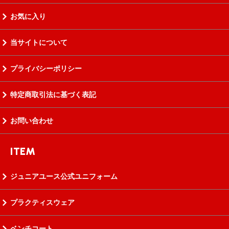
お気に入り
当サイトについて
プライバシーポリシー
特定商取引法に基づく表記
お問い合わせ
ITEM
ジュニアユース公式ユニフォーム
プラクティスウェア
ベンチコート