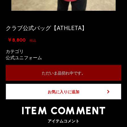
クラブ公式バッグ【ATHLETA】
￥8,800
税込
カテゴリ
公式ユニフォーム
ただいま品切れ中です。
お気に入りに追加
ITEM COMMENT
アイテムコメント