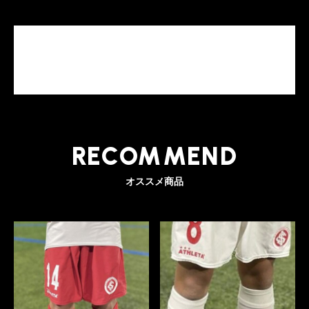
RECOMMEND
オススメ商品