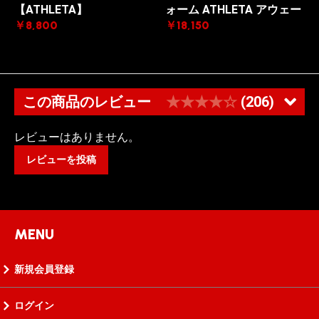
【ATHLETA】
ォーム ATHLETA アウェー
￥8,800
￥18,150
この商品のレビュー
★★★★☆
(206)
レビューはありません。
レビューを投稿
MENU
新規会員登録
ログイン