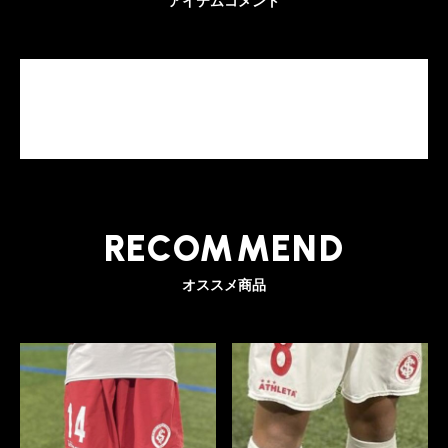
アイテムコメント
RECOMMEND
オススメ商品