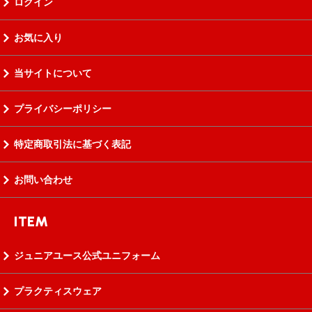
ログイン
お気に入り
当サイトについて
プライバシーポリシー
特定商取引法に基づく表記
お問い合わせ
ITEM
ジュニアユース公式ユニフォーム
プラクティスウェア