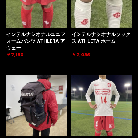
インテルナシオナルユニフ
インテルナシオナルソック
ォームパンツ ATHLETA ア
ス ATHLETA ホーム
ウェー
￥7,150
￥2,035