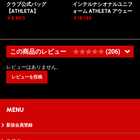
クラブ公式バッグ
インテルナシオナルユニフ
【ATHLETA】
ォーム ATHLETA アウェー
￥8,800
￥18,150
この商品のレビュー
★★★★★
(206)
レビューはありません。
レビューを投稿
MENU
新規会員登録