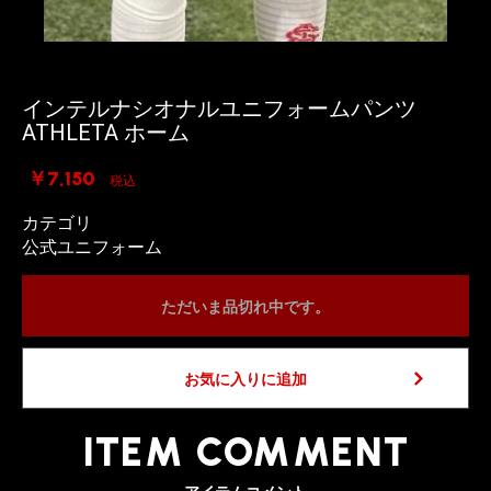
インテルナシオナルユニフォームパンツ
ATHLETA ホーム
￥7,150
税込
カテゴリ
公式ユニフォーム
ただいま品切れ中です。
お気に入りに追加
ITEM COMMENT